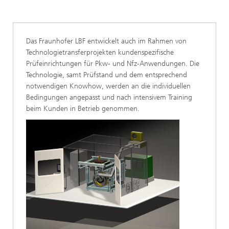
Das Fraunhofer LBF entwickelt auch im Rahmen von
Technologietransferprojekten kundenspezifische
Prüfeinrichtungen für Pkw- und Nfz-Anwendungen. Die
Technologie, samt Prüfstand und dem entsprechend
notwendigen Knowhow, werden an die individuellen
Bedingungen angepasst und nach intensivem Training
beim Kunden in Betrieb genommen.